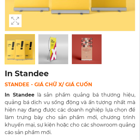
In Standee
STANDEE - GIÁ CHỮ X/ GIÁ CUỐN
In Standee
là sản phẩm quảng bá thương hiệu,
quảng bá dịch vụ sống động và ấn tượng nhất mà
hiện nay đang được các doanh nghiệp lựa chọn để
làm trưng bày cho sản phẩm mới, chương trình
khuyến mại, sự kiện hoặc cho các showroom quảng
cáo sản phẩm mới.